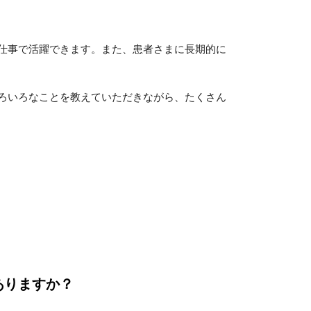
仕事で活躍できます。また、患者さまに長期的に
ろいろなことを教えていただきながら、たくさん
ありますか？