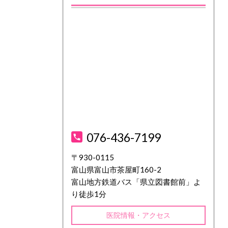
076-436-7199
〒930-0115
富山県富山市茶屋町160-2
富山地方鉄道バス「県立図書館前」よ
り徒歩1分
医院情報・アクセス