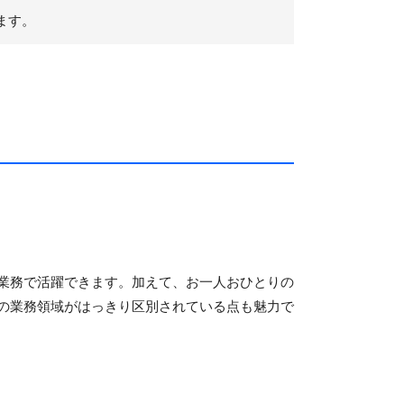
ます。
業務で活躍できます。加えて、お一人おひとりの
の業務領域がはっきり区別されている点も魅力で