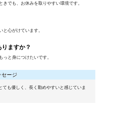
ときでも、お休みを取りやすい環境です。
いと心がけています。
ありますか？
もっと身につけたいです。
ッセージ
とても優しく、長く勤めやすいと感じていま