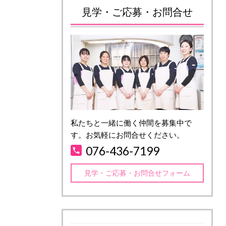
見学・ご応募・お問合せ
私たちと一緒に働く仲間を募集中で
す。お気軽にお問合せください。
076-436-7199
見学・ご応募・お問合せフォーム