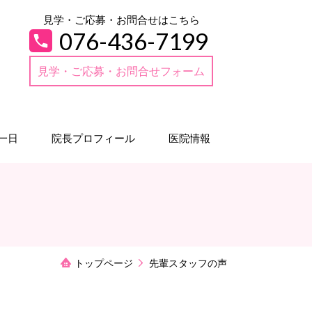
見学・ご応募・お問合せはこちら
076-436-7199
見学・ご応募・お問合せフォーム
一日
院長プロフィール
医院情報
トップページ
先輩スタッフの声