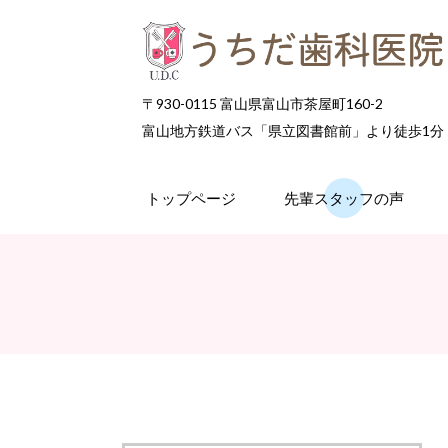
〒930-0115 富山県富山市茶屋町160-2
富山地方鉄道バス「県立図書館前」より徒歩1分
トップページ
先輩スタッフの声