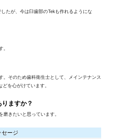
でしたが、今は臼歯部のTekも作れるようにな
す。
す。そのため歯科衛生士として、メインテナンス
などを心がけています。
ありますか？
を磨きたいと思っています。
ッセージ