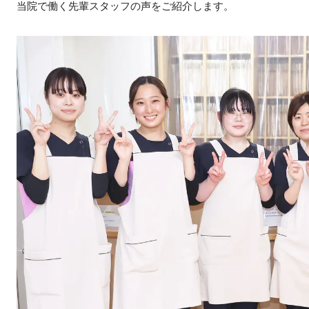
当院で働く先輩スタッフの声をご紹介します。