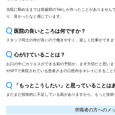
当院に勤めるまでは前歯部のTekしか作ったことがありません
り、良かったなと感じています。
医院の良いところは何ですか？
スタッフ同士の仲が良いので働きやすく、楽しく仕事ができま
心がけていることは？
お口の中にカリエスができる前の予防が、まず大切だと思いま
やSPTで来院されている患者さまの口腔内をキレイにすること
「もっとこうしたい」と思っていることは
まだまだ技術的に不足している面がありますから、もっと技術
求職者の方へのメ