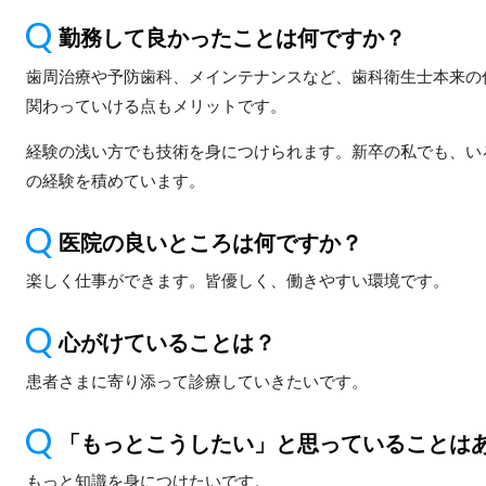
勤務して良かったことは何ですか？
歯周治療や予防歯科、メインテナンスなど、歯科衛生士本来の
関わっていける点もメリットです。
経験の浅い方でも技術を身につけられます。新卒の私でも、い
の経験を積めています。
医院の良いところは何ですか？
楽しく仕事ができます。皆優しく、働きやすい環境です。
心がけていることは？
患者さまに寄り添って診療していきたいです。
「もっとこうしたい」と思っていることは
もっと知識を身につけたいです。