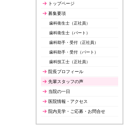
トップページ
募集要項
歯科衛生士（正社員）
歯科衛生士（パート）
歯科助手・受付（正社員）
歯科助手・受付（パート）
歯科技工士（正社員）
院長プロフィール
先輩スタッフの声
当院の一日
医院情報・アクセス
院内見学・ご応募・お問合せ