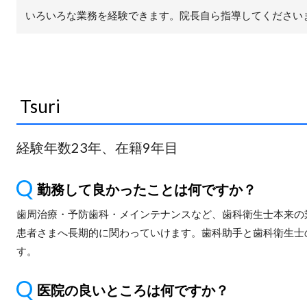
いろいろな業務を経験できます。院長自ら指導してください
Tsuri
経験年数23年、在籍9年目
勤務して良かったことは何ですか？
歯周治療・予防歯科・メインテナンスなど、歯科衛生士本来の
患者さまへ長期的に関わっていけます。歯科助手と歯科衛生士
す。
医院の良いところは何ですか？