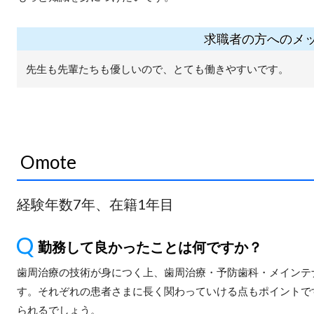
求職者の方へのメ
先生も先輩たちも優しいので、とても働きやすいです。
Omote
経験年数7年、在籍1年目
勤務して良かったことは何ですか？
歯周治療の技術が身につく上、歯周治療・予防歯科・メインテ
す。それぞれの患者さまに長く関わっていける点もポイントで
られるでしょう。