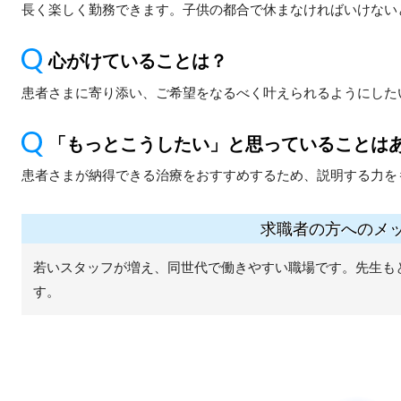
長く楽しく勤務できます。子供の都合で休まなければいけない
心がけていることは？
患者さまに寄り添い、ご希望をなるべく叶えられるようにした
「もっとこうしたい」と思っていることは
患者さまが納得できる治療をおすすめするため、説明する力を
求職者の方へのメ
若いスタッフが増え、同世代で働きやすい職場です。先生も
す。