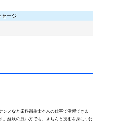
ッセージ
ナンスなど歯科衛生士本来の仕事で活躍できま
す。経験の浅い方でも、きちんと技術を身につけ